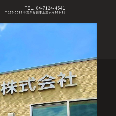
TEL.
04-7124-4541
〒278-0013 千葉県野田市上三ヶ尾261-11