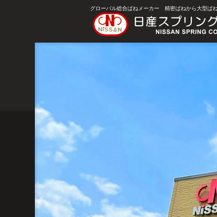
グローバル総合ばねメーカー 精密ばねから大型ば