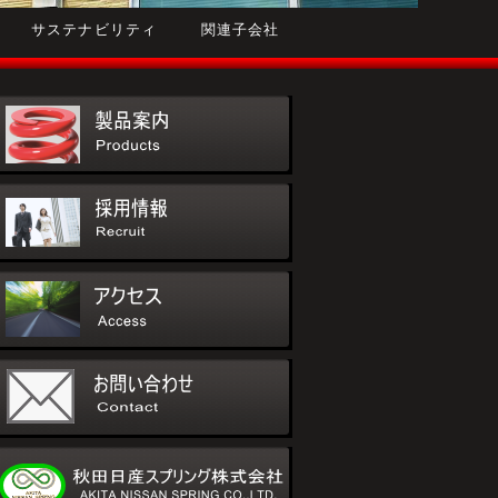
サステナビリティ
関連子会社