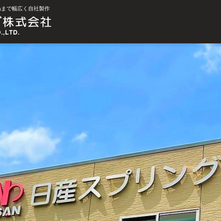
ねまで幅広く自社製作