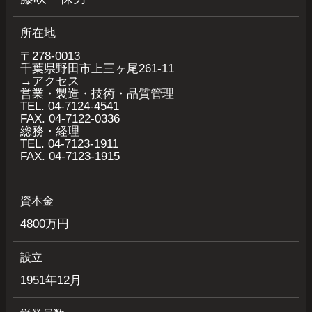
所在地
〒278-0013
千葉県野田市上三ヶ尾261-11
→アクセス
営業・製造・技術・品質管理
TEL. 04-7124-4541
FAX. 04-7122-0336
総務・経理
TEL. 04-7123-1911
FAX. 04-7123-1915
資本金
4800万円
設立
1951年12月