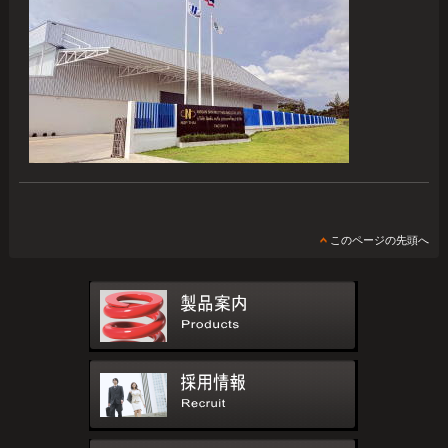
このページの先頭へ