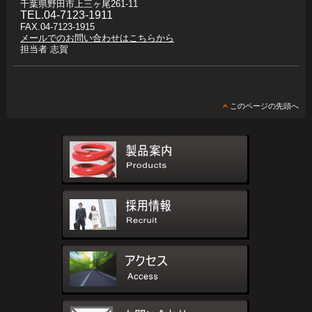
千葉県野田市上三ヶ尾261-11
TEL.04-7123-1911
FAX.04-7123-1915
メールでのお問い合わせはこちらから
担当者 志賀
このページの先頭へ