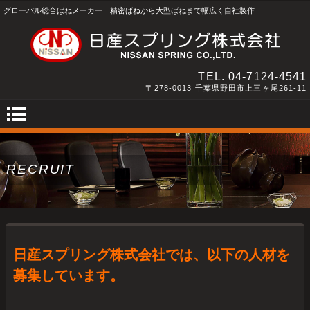
グローバル総合ばねメーカー 精密ばねから大型ばねまで幅広く自社製作
TEL.
04-7124-4541
〒278-0013 千葉県野田市上三ヶ尾261-11
RECRUIT
日産スプリング株式会社では、以下の人材を
募集しています。