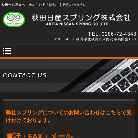
秋田から世界へ 求められる「ばね」を最高のカタチに
TEL.
0186-72-4348
〒018-4301 秋田県北秋田市米内沢字鶴田岱10-1
CONTACT US
弊社スプリングについてのお問い合わせはこちらで受
け付けております。
電話・FAX・メール