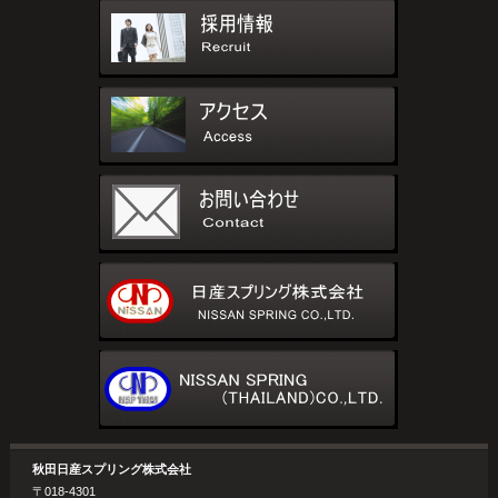
秋田日産スプリング株式会社
〒018-4301