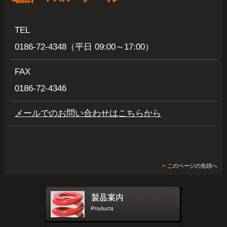
TEL
0186-72-4348（平日 09:00～17:00）
FAX
0186-72-4346
メールでのお問い合わせはこちらから
このページの先頭へ