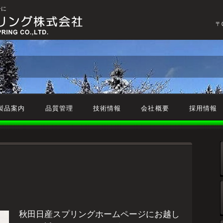
チに
〒
製品案内
品質管理
技術情報
会社概要
採用情報
秋田日産スプリングホームページにお越し