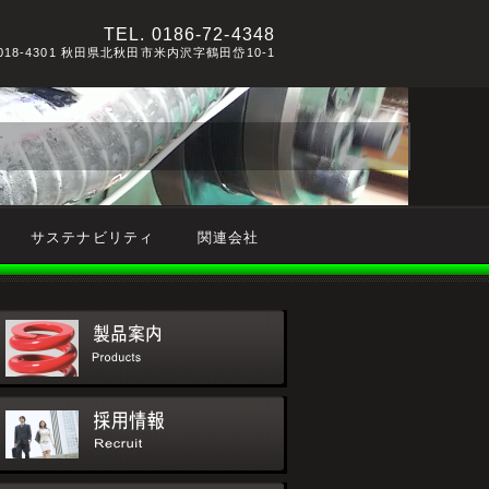
TEL.
0186-72-4348
018-4301 秋田県北秋田市米内沢字鶴田岱10-1
サステナビリティ
関連会社