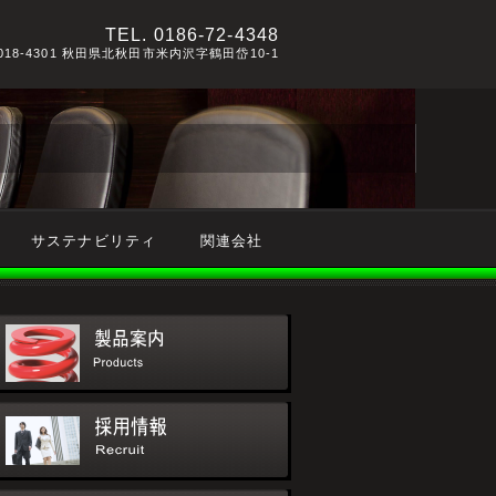
TEL.
0186-72-4348
018-4301 秋田県北秋田市米内沢字鶴田岱10-1
サステナビリティ
関連会社